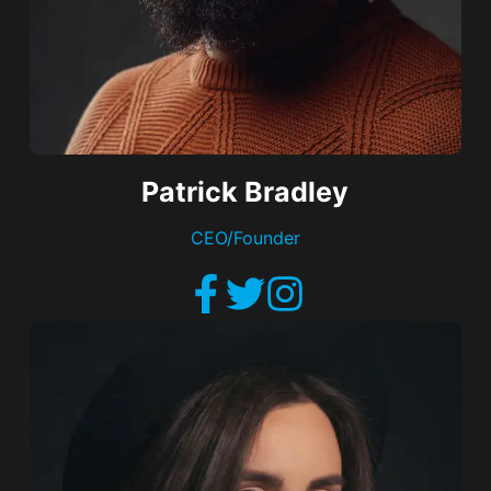
Patrick Bradley
CEO/Founder