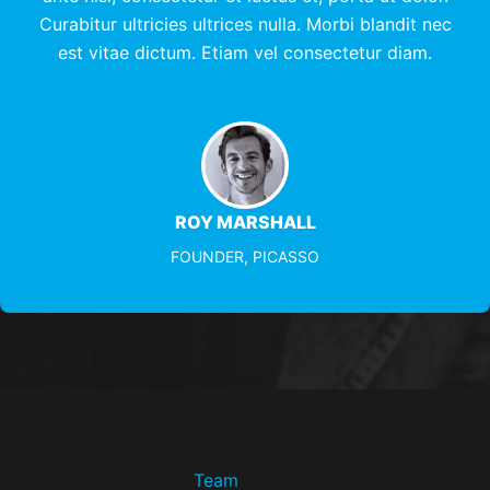
Curabitur ultricies ultrices nulla. Morbi blandit nec
est vitae dictum. Etiam vel consectetur diam.
ROY MARSHALL
FOUNDER, PICASSO
Team