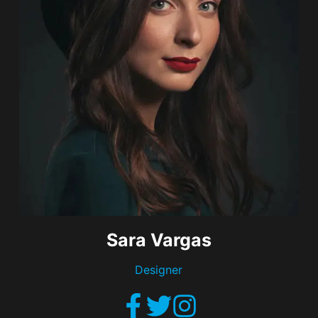
Sara Vargas
Designer