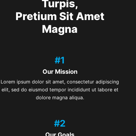
Turpis,
Pretium Sit Amet
Magna
#1
Our Mission
Lorem ipsum dolor sit amet, consectetur adipiscing
elit, sed do eiusmod tempor incididunt ut labore et
dolore magna aliqua.
#2
Our Goals