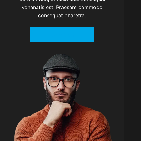
venenatis est. Praesent commodo
consequat pharetra.
Learn More